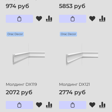
974 руб
5853 руб
Orac Decor
Orac Decor
Молдинг DX119
Молдинг DX121
2072 руб
2774 руб