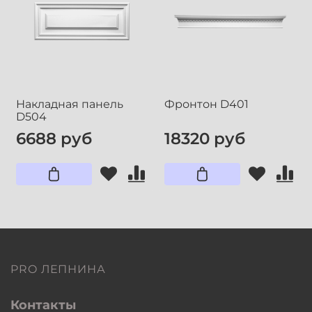
Накладная панель
Фронтон D401
D504
6688 руб
18320 руб
PRO ЛЕПНИНА
Контакты