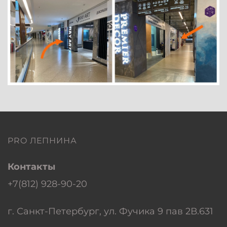
PRO ЛЕПНИНА
Контакты
+7(812) 928-90-20
г. Санкт-Петербург, ул. Фучика 9 пав 2В.631