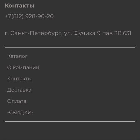
Контакты
+7(812) 928-90-20
г. Санкт-Петербург, ул. Фучика 9 пав 2В.631
Каталог
О компании
Контакты
Доставка
Оплата
-СКИДКИ-