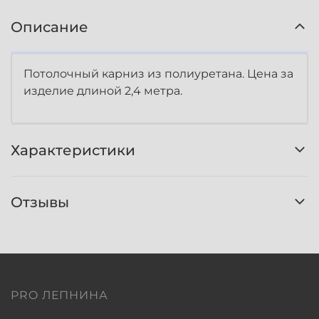
Описание
Потолочный карниз из полиуретана. Цена за
изделие длиной 2,4 метра.
Характеристики
Отзывы
PRO ЛЕПНИНА