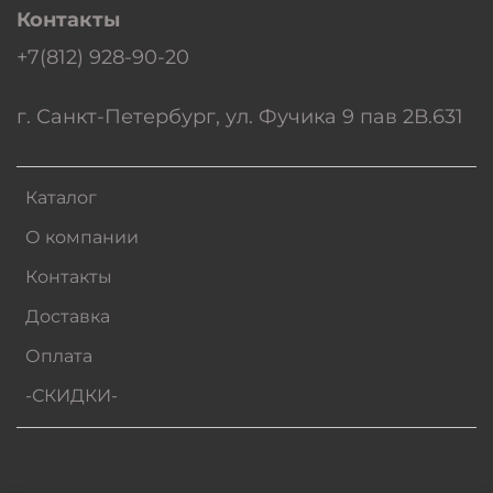
Контакты
+7(812) 928-90-20
г. Санкт-Петербург, ул. Фучика 9 пав 2В.631
Каталог
О компании
Контакты
Доставка
Оплата
-СКИДКИ-