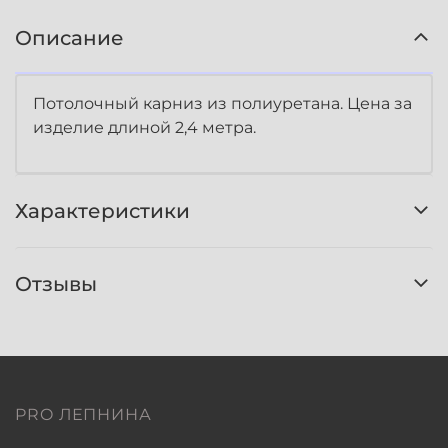
Описание
Потолочный карниз из полиуретана. Цена за
изделие длиной 2,4 метра.
Характеристики
Отзывы
PRO ЛЕПНИНА