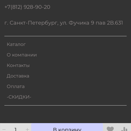
+7(812) 928-90-20
г. Санкт-Петербург, ул. Фучика 9 пав 2В.631
Каталог
О компании
Контакты
Доставка
Оплата
-СКИДКИ-
В корзину