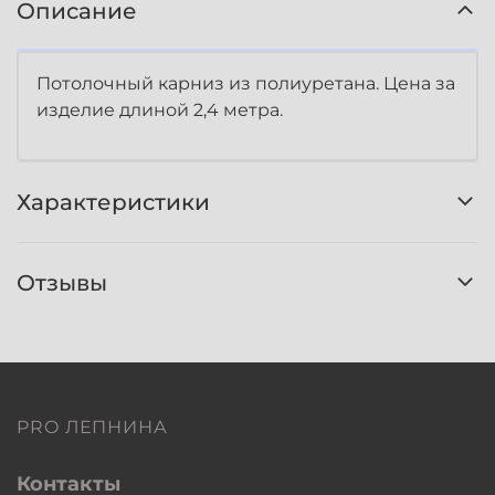
Описание
Потолочный карниз из полиуретана. Цена за
изделие длиной 2,4 метра.
Характеристики
Отзывы
PRO ЛЕПНИНА
Контакты