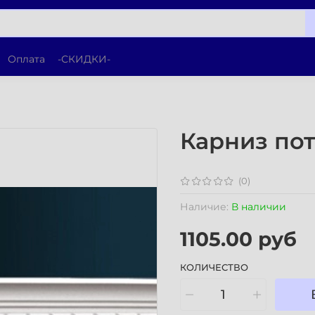
Оплата
-СКИДКИ-
Карниз по
(0)
Наличие:
В наличии
1105.00 руб
КОЛИЧЕСТВО