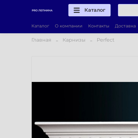
Каталог
Каталог
О компании
Контакты
Доставка
Главная
Карнизы
Perfect