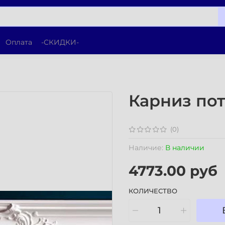
Оплата
-СКИДКИ-
Карниз по
(0)
Наличие:
В наличии
4773.00 руб
КОЛИЧЕСТВО