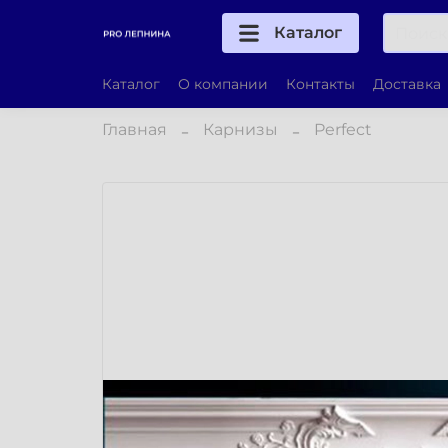
Каталог
Каталог
О компании
Контакты
Доставка
Главная
Карнизы
Perfect