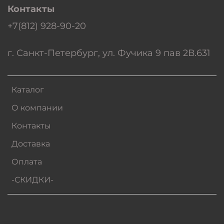
Контакты
+7(812) 928-90-20
г. Санкт-Петербург, ул. Фучика 9 пав 2В.631
Каталог
О компании
Контакты
Доставка
Оплата
-СКИДКИ-