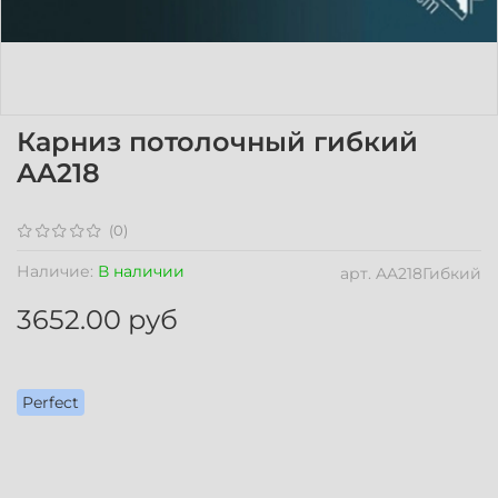
Карниз потолочный гибкий
AA218
(0)
Наличие:
В наличии
арт.
AA218Гибкий
3652.00 руб
Perfect