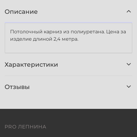
Описание
Потолочный карниз из полиуретана. Цена за
изделие длиной 2,4 метра.
Характеристики
Отзывы
PRO ЛЕПНИНА