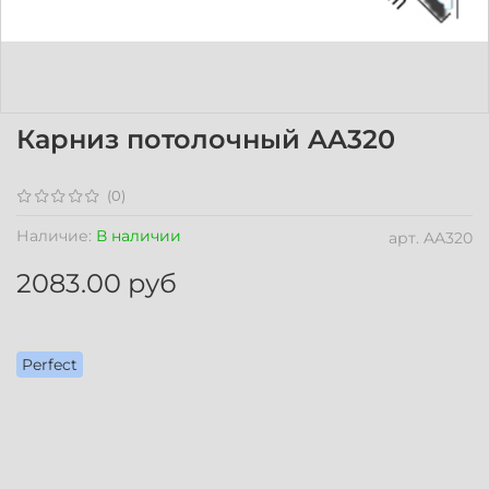
Карниз потолочный AA320
(0)
Наличие:
В наличии
арт.
AA320
2083.00 руб
Perfect