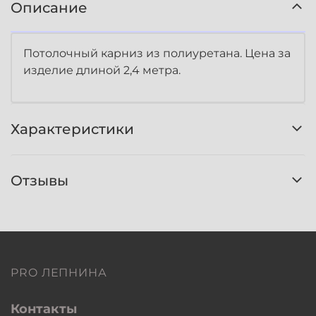
Описание
Потолочный карниз из полиуретана. Цена за
изделие длиной 2,4 метра.
Характеристики
Отзывы
PRO ЛЕПНИНА
Контакты