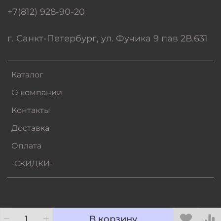
+7(812) 928-90-20
г. Санкт-Петербург, ул. Фучика 9 пав 2В.631
Каталог
О компании
Контакты
Доставка
Оплата
-СКИДКИ-
В корзину