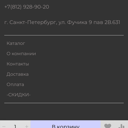
+7(812) 928-90-20
г. Санкт-Петербург, ул. Фучика 9 пав 2В.631
Каталог
О компании
Контакты
Доставка
Оплата
-СКИДКИ-
В корзину