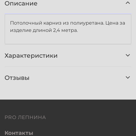
Описание
Потолочный карниз из полиуретана. Цена за
изделие длиной 2,4 метра.
Характеристики
Отзывы
PRO ЛЕПНИНА
Контакты