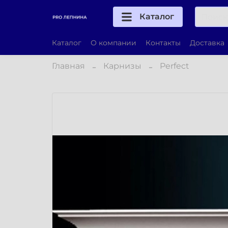
Каталог
Каталог
О компании
Контакты
Доставка
Главная
Карнизы
Perfect