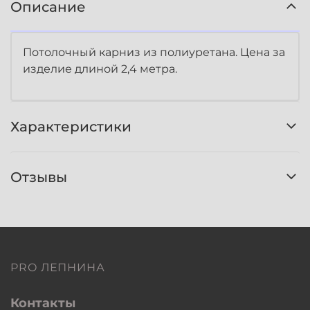
Описание
Потолочный карниз из полиуретана. Цена за
изделие длиной 2,4 метра.
Характеристики
Отзывы
PRO ЛЕПНИНА
Контакты