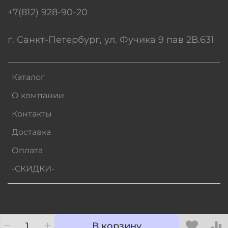
+7(812) 928-90-20
г. Санкт-Петербург, ул. Фучика 9 пав 2В.631
Каталог
О компании
Контакты
Доставка
Оплата
-СКИДКИ-
В корзину