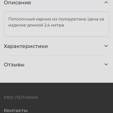
Описание
Потолочный карниз из полиуретана. Цена за
изделие длиной 2,4 метра.
Характеристики
Отзывы
PRO ЛЕПНИНА
Контакты