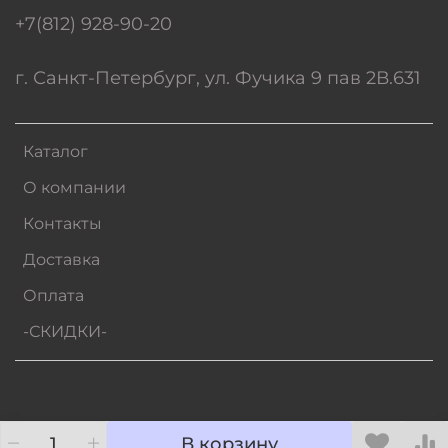
+7(812) 928-90-20
г. Санкт-Петербург, ул. Фучика 9 пав 2В.631
Каталог
О компании
Контакты
Доставка
Оплата
-СКИДКИ-
В корзину