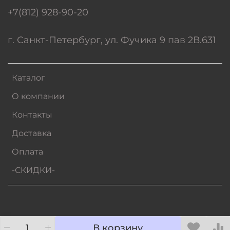
+7(812) 928-90-20
г. Санкт-Петербург, ул. Фучика 9 пав 2В.631
Каталог
О компании
Контакты
Доставка
Оплата
-СКИДКИ-
В корзину