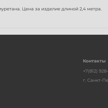
уретана. Цена за изделие длиной 2,4 метра.
Контакты
+7(812) 928
г. Санкт-Пе