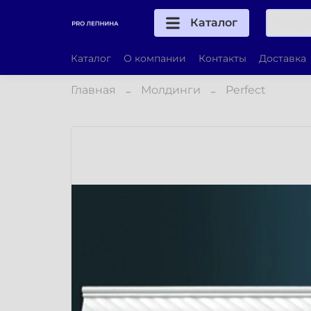
Каталог
Каталог
О компании
Контакты
Доставка
Главная
Молдинги
Perfect