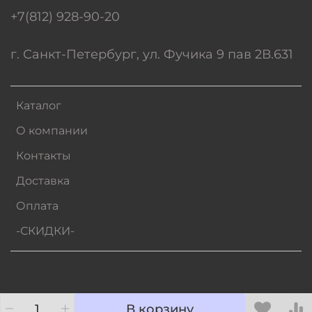
+7(812) 928-90-20
г. Санкт-Петербург, ул. Фучика 9 пав 2В.631
Каталог
О компании
Контакты
Доставка
Оплата
-СКИДКИ-
В корзину