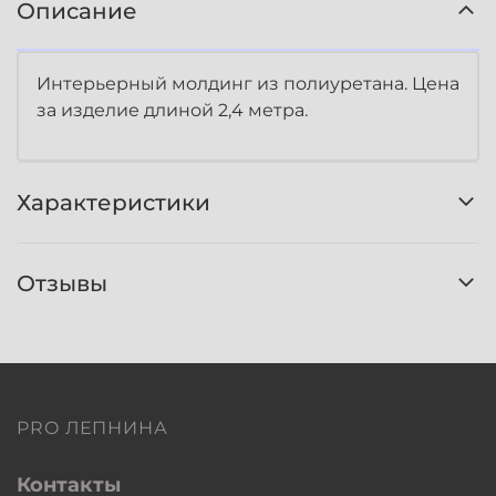
Описание
Интерьерный молдинг из полиуретана. Цена
за изделие длиной 2,4 метра.
Характеристики
Отзывы
PRO ЛЕПНИНА
Контакты