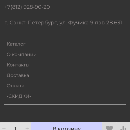
+7(812) 928-90-20
г. Санкт-Петербург, ул. Фучика 9 пав 2В.631
Каталог
О компании
Контакты
Доставка
Оплата
-СКИДКИ-
В корзину