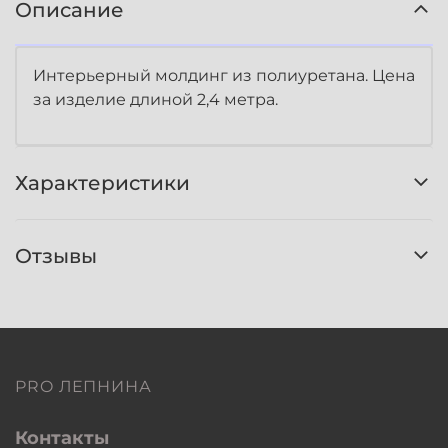
Описание
Интерьерный молдинг из полиуретана. Цена
за изделие длиной 2,4 метра.
Характеристики
Отзывы
PRO ЛЕПНИНА
Контакты