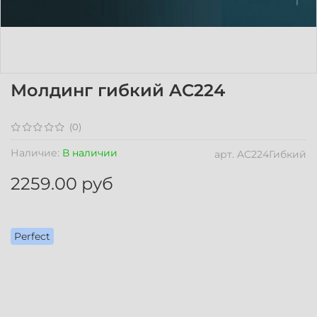
Молдинг гибкий AC224
(0)
Наличие:
В наличии
арт.
AC224Гибкий
2259.00 руб
Perfect