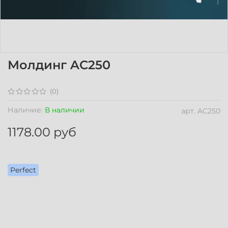
Молдинг AC250
(0)
Наличие:
В наличии
арт.
AC250
1178.00 руб
Perfect