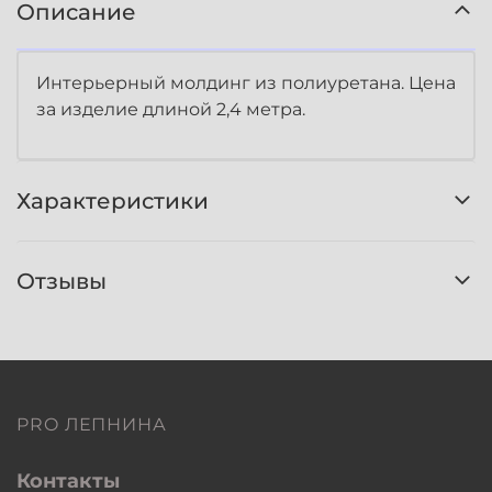
Описание
Интерьерный молдинг из полиуретана. Цена
за изделие длиной 2,4 метра.
Характеристики
Отзывы
PRO ЛЕПНИНА
Контакты