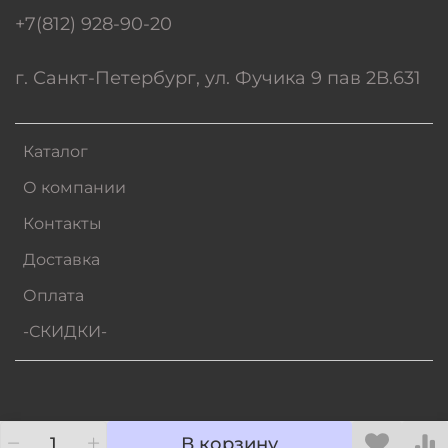
+7(812) 928-90-20
г. Санкт-Петербург, ул. Фучика 9 пав 2В.631
Каталог
О компании
Контакты
Доставка
Оплата
-СКИДКИ-
В корзину