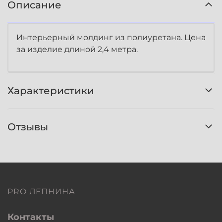
Описание
Интерьерный молдинг из полиуретана. Цена
за изделие длиной 2,4 метра.
Характеристики
Отзывы
PRO ЛЕПНИНА
Контакты