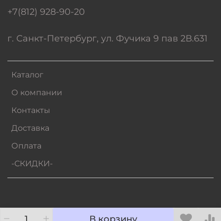
+7(812) 928-90-20
г. Санкт-Петербург, ул. Фучика 9 пав 2В.631
Каталог
О компании
Контакты
Доставка
Оплата
-СКИДКИ-
В корзину