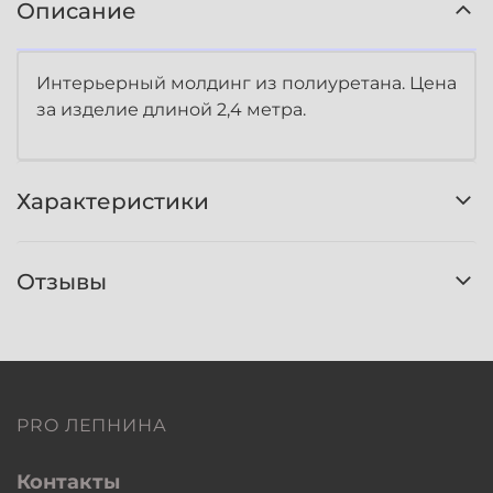
Описание
Интерьерный молдинг из полиуретана. Цена
за изделие длиной 2,4 метра.
Характеристики
Отзывы
PRO ЛЕПНИНА
Контакты