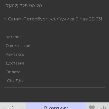
+7(812) 928-90-20
г. Санкт-Петербург, ул. Фучика 9 пав 2В.631
Каталог
О компании
Контакты
Доставка
Оплата
-СКИДКИ-
В корзину