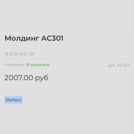
Молдинг AC301
(0)
Наличие:
В наличии
арт.
AC301
2007.00 руб
Perfect