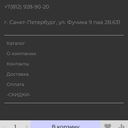
+7(812) 928-90-20
г. Санкт-Петербург, ул. Фучика 9 пав 2В.631
Каталог
О компании
Контакты
Доставка
Оплата
-СКИДКИ-
В корзину