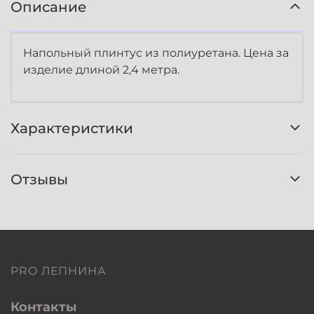
Описание
Напольный плинтус из полиуретана. Цена за
изделие длиной 2,4 метра.
Характеристики
Отзывы
PRO ЛЕПНИНА
Контакты