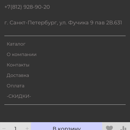
+7(812) 928-90-20
г. Санкт-Петербург, ул. Фучика 9 пав 2В.631
Каталог
О компании
Контакты
Доставка
Оплата
-СКИДКИ-
В корзину