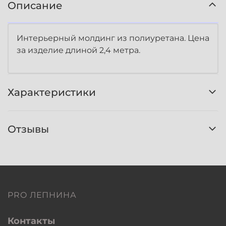
Описание
Интерьерный молдинг из полиуретана. Цена
за изделие длиной 2,4 метра.
Характеристики
Отзывы
PRO ЛЕПНИНА
Контакты