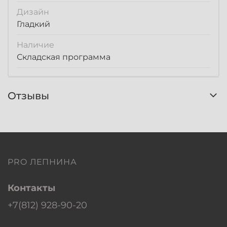
Дизайн
Гладкий
Наличие
Складская программа
Отзывы
PRO ЛЕПНИНА
Контакты
+7(812) 928-90-20