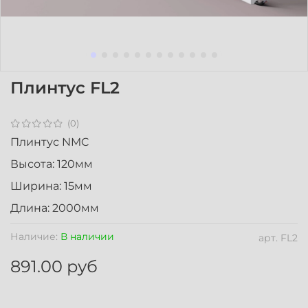
Плинтус FL2
(0)
Плинтус NMC
Высота: 120мм
Ширина: 15мм
Длина: 2000мм
Наличие:
В наличии
арт.
FL2
891.00 руб