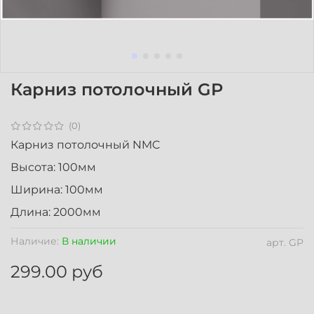
Карниз потолочный GP
(0)
Карниз потолочный NMC
Высота: 100мм
Ширина: 100мм
Длина: 2000мм
Наличие:
В наличии
арт.
GP
299.00 руб