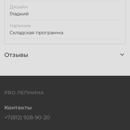
Дизайн
Гладкий
Наличие
Складская программа
Отзывы
PRO ЛЕПНИНА
Контакты
+7(812) 928-90-20