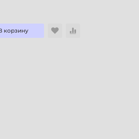
В корзину