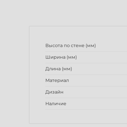
Высота по стене (мм)
Ширина (мм)
Длина (мм)
Материал
Дизайн
Наличие