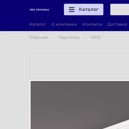
Каталог
Каталог
О компании
Контакты
Доставка
Главная
Карнизы
NMC