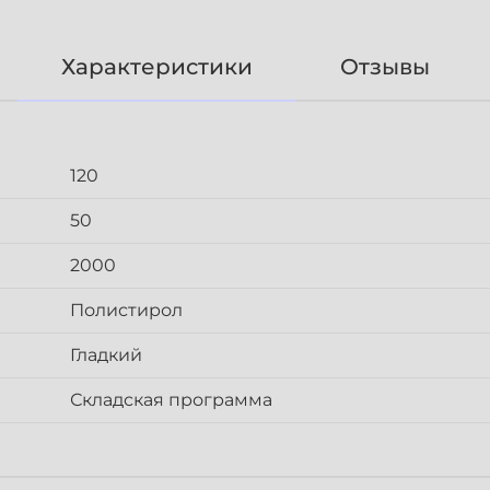
Характеристики
Отзывы
120
50
2000
Полистирол
Гладкий
Складская программа