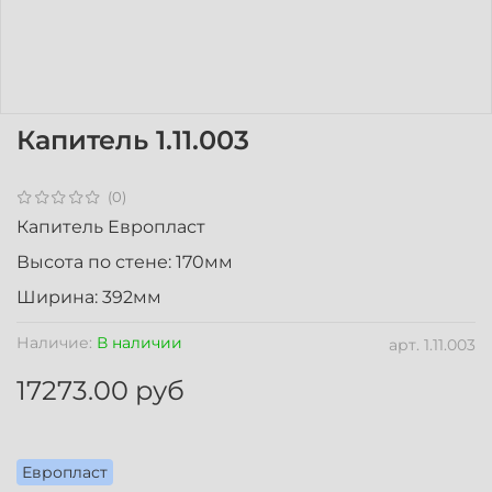
Капитель 1.11.003
(0)
Капитель Европласт
Высота по стене: 170мм
Ширина: 392мм
Наличие:
В наличии
арт.
1.11.003
17273.00 руб
Европласт