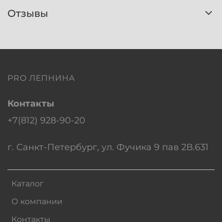
Отзывы
PRO ЛЕПНИНА
Контакты
+7(812) 928-90-20
г. Санкт-Петербург, ул. Фучика 9 пав 2В.631
Каталог
О компании
Контакты