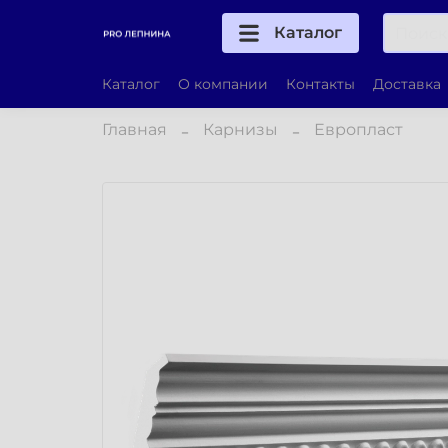
Каталог
Каталог
О компании
Контакты
Доставка
Главная
Карнизы
Европласт