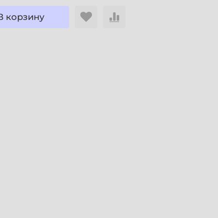
В корзину