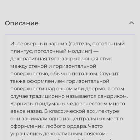
Описание
Интерьерный карниз (галтель, потолочный
плинтус, потолочный молдинг) —
декоративная тяга, закрывающая стык
между стеной и горизонтальной
поверхностью, обычно потолком. Служит
также оформлением горизонтальной
поверхности над окном или дверью, в этом
случае традиционно называется сандриком.
Карнизы придуманы человечеством много
веков назад. В классической архитектуре
они занимали одно из центральных мест в
оформлении любого ордера. Часто
украшались декоративным пояском —