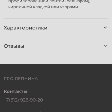
профилированной лентой (рельефом),
кирпичной кладкой или узорами.
Характеристики
Отзывы
PRO ЛЕПНИНА
Контакты
+7(812) 928-90-20