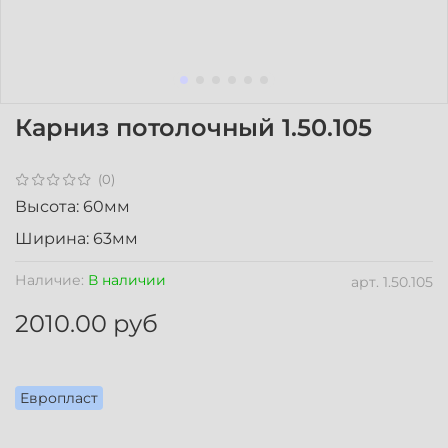
Карниз потолочный 1.50.105
(0)
Высота: 60мм
Ширина: 63мм
Наличие:
В наличии
арт.
1.50.105
2010.00 руб
Европласт