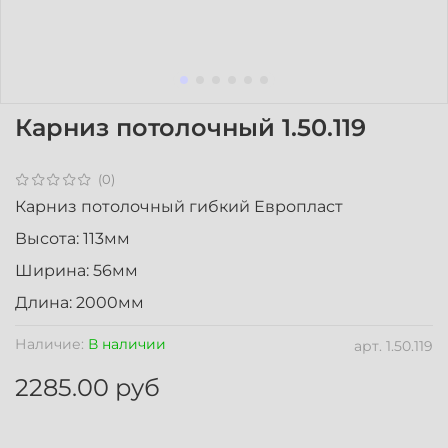
Карниз потолочный 1.50.119
(0)
Карниз потолочный гибкий Европласт
Высота: 113мм
Ширина: 56мм
Длина: 2000мм
Наличие:
В наличии
арт.
1.50.119
2285.00 руб