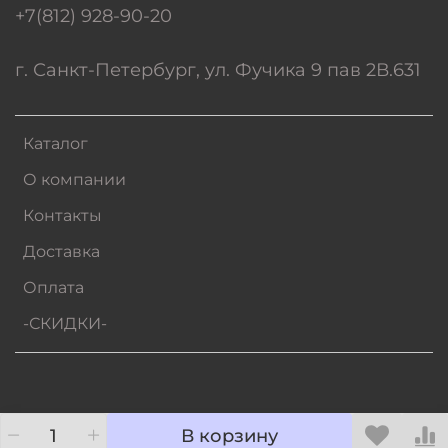
+7(812) 928-90-20
г. Санкт-Петербург, ул. Фучика 9 пав 2В.631
Каталог
О компании
Контакты
Доставка
Оплата
-СКИДКИ-
В корзину