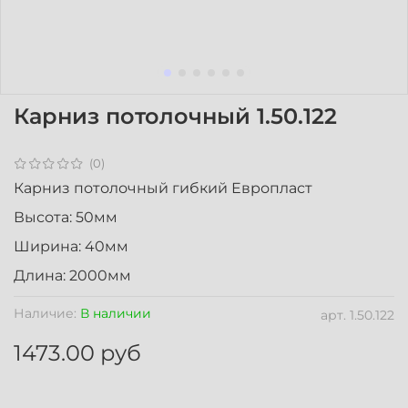
Карниз потолочный 1.50.122
(0)
Карниз потолочный гибкий Европласт
Высота: 50мм
Ширина: 40мм
Длина: 2000мм
Наличие:
В наличии
арт.
1.50.122
1473.00 руб