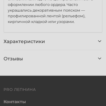
оформлении любого ордера. Часто
украшались декоративным пояском —
профилированной лентой (рельефом),
кирпичной кладкой или узорами.
Характеристики
Отзывы
PRO ЛЕПНИНА
Контакты