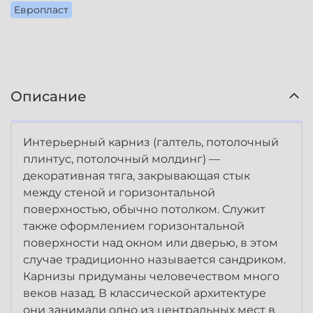
Европласт
Описание
Интерьерный карниз (галтель, потолочный
плинтус, потолочный молдинг) —
декоративная тяга, закрывающая стык
между стеной и горизонтальной
поверхностью, обычно потолком. Служит
также оформлением горизонтальной
поверхности над окном или дверью, в этом
случае традиционно называется сандриком.
Карнизы придуманы человечеством много
веков назад. В классической архитектуре
они занимали одно из центральных мест в