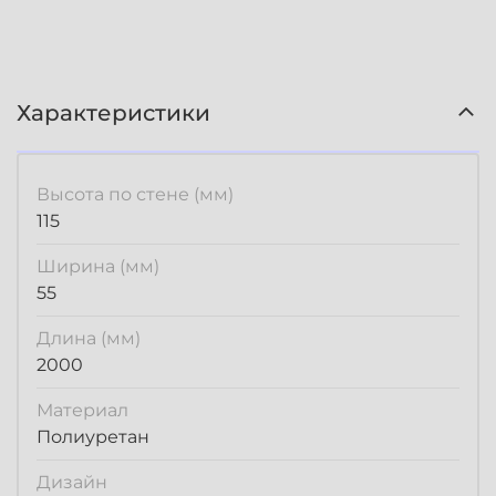
Характеристики
Высота по стене (мм)
115
Ширина (мм)
55
Длина (мм)
2000
Материал
Полиуретан
Дизайн