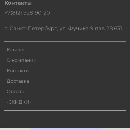
Контакты
+7(812) 928-90-20
г. Санкт-Петербург, ул. Фучика 9 пав 2В.631
Каталог
О компании
Контакты
Доставка
Оплата
-СКИДКИ-