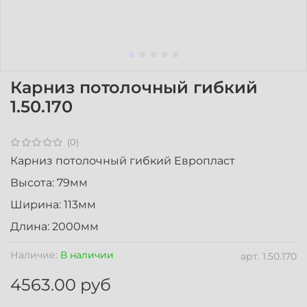
Карниз потолочный гибкий
1.50.170
(0)
Карниз потолочный гибкий Европласт
Высота: 79мм
Ширина: 113мм
Длина: 2000мм
Наличие:
В наличии
арт.
1.50.170
4563.00 руб