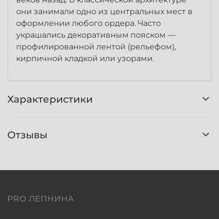
они занимали одно из центральных мест в
оформлении любого ордера. Часто
украшались декоративным пояском —
профилированной лентой (рельефом),
кирпичной кладкой или узорами.
Характеристики
Отзывы
PRO ЛЕПНИНА