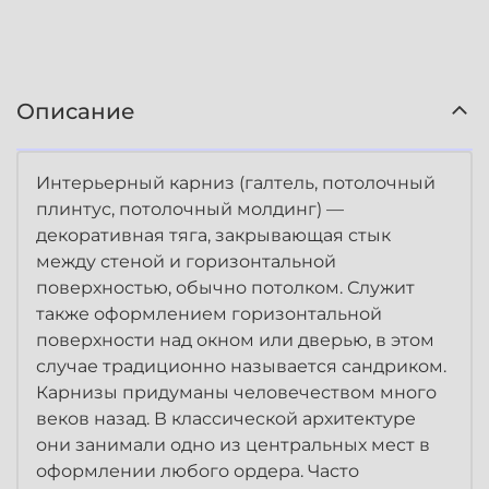
Описание
Интерьерный карниз (галтель, потолочный
плинтус, потолочный молдинг) —
декоративная тяга, закрывающая стык
между стеной и горизонтальной
поверхностью, обычно потолком. Служит
также оформлением горизонтальной
поверхности над окном или дверью, в этом
случае традиционно называется сандриком.
Карнизы придуманы человечеством много
веков назад. В классической архитектуре
они занимали одно из центральных мест в
оформлении любого ордера. Часто