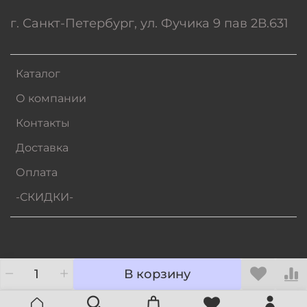
г. Санкт-Петербург, ул. Фучика 9 пав 2В.631
Каталог
О компании
Контакты
Доставка
Оплата
-СКИДКИ-
В корзину