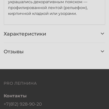
украшались декоративным пояском —
профилированной лентой (рельефом),
кирпичной кладкой или узорами.
Характеристики
Отзывы
PRO ЛЕПНИНА
Контакты
+7(812) 928-90-20