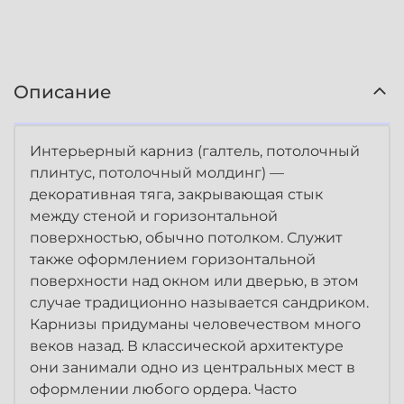
Описание
Интерьерный карниз (галтель, потолочный
плинтус, потолочный молдинг) —
декоративная тяга, закрывающая стык
между стеной и горизонтальной
поверхностью, обычно потолком. Служит
также оформлением горизонтальной
поверхности над окном или дверью, в этом
случае традиционно называется сандриком.
Карнизы придуманы человечеством много
веков назад. В классической архитектуре
они занимали одно из центральных мест в
оформлении любого ордера. Часто