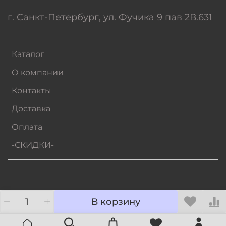
г. Санкт-Петербург, ул. Фучика 9 пав 2В.631
Каталог
О компании
Контакты
Доставка
Оплата
-СКИДКИ-
В корзину