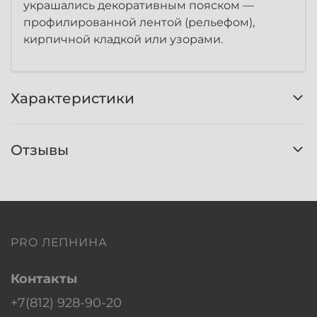
украшались декоративным пояском —
профилированной лентой (рельефом),
кирпичной кладкой или узорами.
Характеристики
Отзывы
PRO ЛЕПНИНА
Контакты
+7(812) 928-90-20