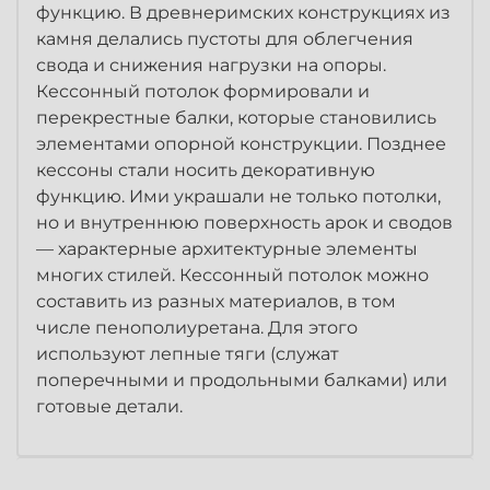
функцию. В древнеримских конструкциях из
камня делались пустоты для облегчения
свода и снижения нагрузки на опоры.
Кессонный потолок формировали и
перекрестные балки, которые становились
элементами опорной конструкции. Позднее
кессоны стали носить декоративную
функцию. Ими украшали не только потолки,
но и внутреннюю поверхность арок и сводов
— характерные архитектурные элементы
многих стилей. Кессонный потолок можно
составить из разных материалов, в том
числе пенополиуретана. Для этого
используют лепные тяги (служат
поперечными и продольными балками) или
готовые детали.