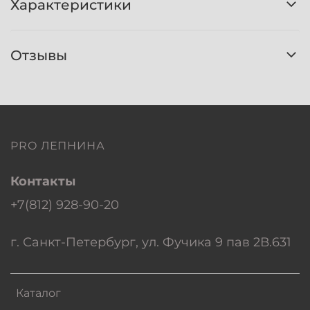
Характеристики
Отзывы
PRO ЛЕПНИНА
Контакты
+7(812) 928-90-20
г. Санкт-Петербург, ул. Фучика 9 пав 2В.631
Каталог