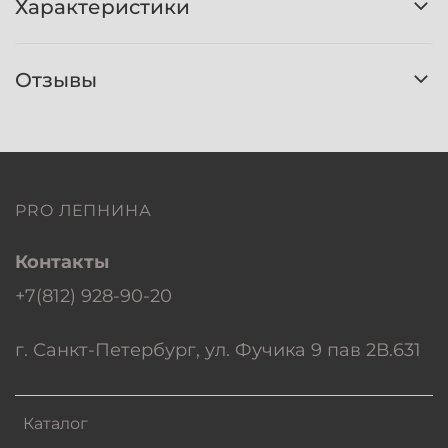
Характеристики
Отзывы
PRO ЛЕПНИНА
Контакты
+7(812) 928-90-20
г. Санкт-Петербург, ул. Фучика 9 пав 2В.631
Каталог