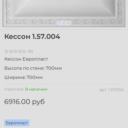
Кессон 1.57.004
(0)
Кессон Европласт
Высота по стене: 700мм
Ширина: 700мм
Наличие:
В наличии
арт.
1.57.004
6916.00 руб
Европласт