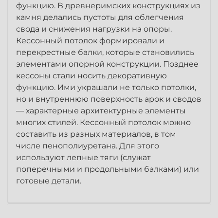
функцию. В древнеримских конструкциях из
камня делались пустоты для облегчения
свода и снижения нагрузки на опоры.
Кессонный потолок формировали и
перекрестные балки, которые становились
элементами опорной конструкции. Позднее
кессоны стали носить декоративную
функцию. Ими украшали не только потолки,
но и внутреннюю поверхность арок и сводов
— характерные архитектурные элементы
многих стилей. Кессонный потолок можно
составить из разных материалов, в том
числе пенополиуретана. Для этого
используют лепные тяги (служат
поперечными и продольными балками) или
готовые детали.