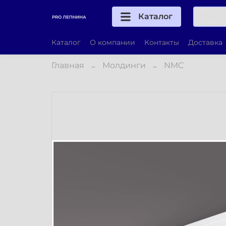
Каталог
Каталог
О компании
Контакты
Доставка
Главная
Молдинги
NMC