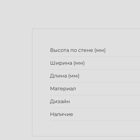
Высота по стене (мм)
Ширина (мм)
Длина (мм)
Материал
Дизайн
Наличие