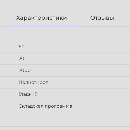
Характеристики
Отзывы
60
20
2000
Полистирол
Гладкий
Складская программа