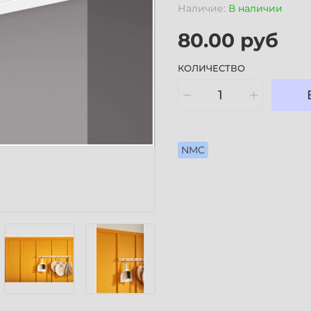
Наличие:
В наличии
80.00 руб
КОЛИЧЕСТВО
NMC