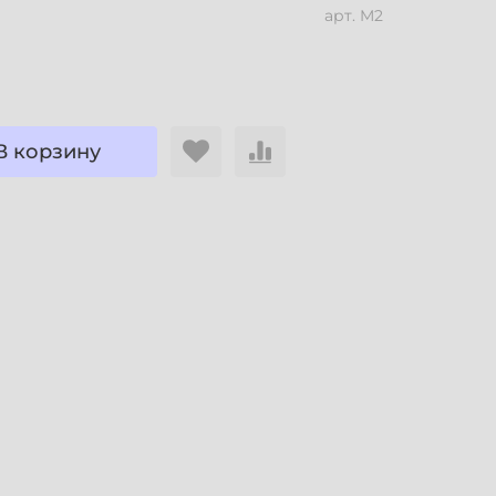
арт.
M2
В корзину