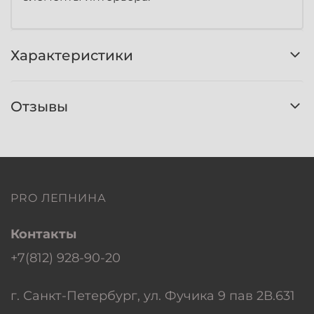
Характеристики
Отзывы
PRO ЛЕПНИНА
Контакты
+7(812) 928-90-20
г. Санкт-Петербург, ул. Фучика 9 пав 2В.631