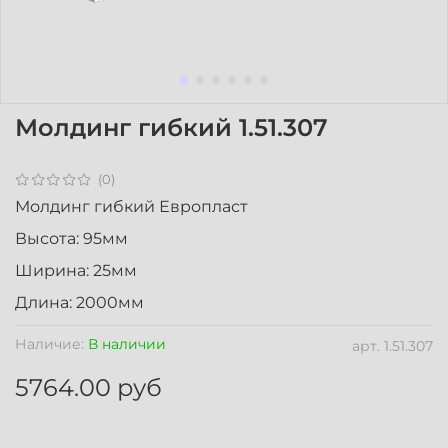
Молдинг гибкий 1.51.307
(0)
Молдинг гибкий Европласт
Высота: 95мм
Ширина: 25мм
Длина: 2000мм
Наличие:
В наличии
арт.
1.51.307
5764.00 руб