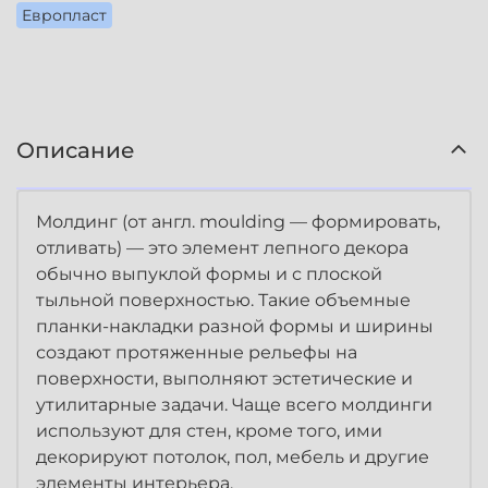
Европласт
Описание
Молдинг (от англ. moulding — формировать,
отливать) — это элемент лепного декора
обычно выпуклой формы и с плоской
тыльной поверхностью. Такие объемные
планки-накладки разной формы и ширины
создают протяженные рельефы на
поверхности, выполняют эстетические и
утилитарные задачи. Чаще всего молдинги
используют для стен, кроме того, ими
декорируют потолок, пол, мебель и другие
элементы интерьера.