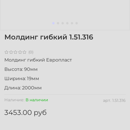
Молдинг гибкий 1.51.316
(0)
Молдинг гибкий Европласт
Высота: 90мм
Ширина: 19мм
Длина: 2000мм
Наличие:
В наличии
арт.
1.51.316
3453.00 руб