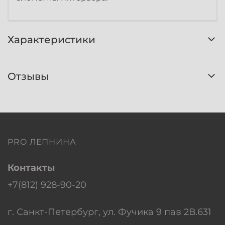
Характеристики
Отзывы
PRO ЛЕПНИНА
Контакты
+7(812) 928-90-20
г. Санкт-Петербург, ул. Фучика 9 пав 2В.631