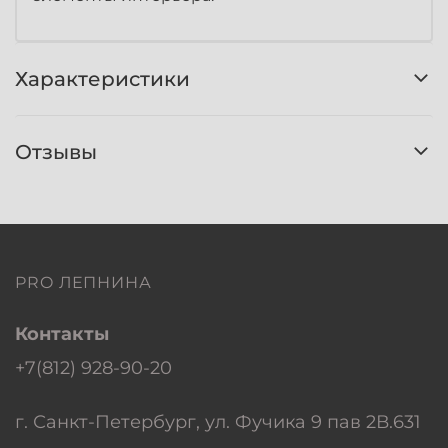
Характеристики
Отзывы
PRO ЛЕПНИНА
Контакты
+7(812) 928-90-20
г. Санкт-Петербург, ул. Фучика 9 пав 2В.631