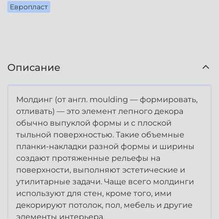
Европласт
Описание
Молдинг (от англ. moulding — формировать,
отливать) — это элемент лепного декора
обычно выпуклой формы и с плоской
тыльной поверхностью. Такие объемные
планки-накладки разной формы и ширины
создают протяженные рельефы на
поверхности, выполняют эстетические и
утилитарные задачи. Чаще всего молдинги
используют для стен, кроме того, ими
декорируют потолок, пол, мебель и другие
элементы интерьера.