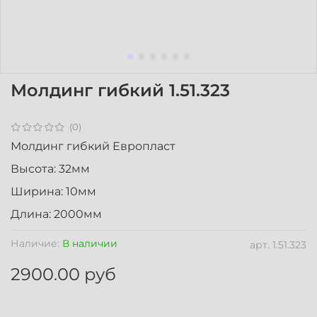
Молдинг гибкий 1.51.323
(0)
Молдинг гибкий Европласт
Высота: 32мм
Ширина: 10мм
Длина: 2000мм
Наличие:
В наличии
арт.
1.51.323
2900.00 руб