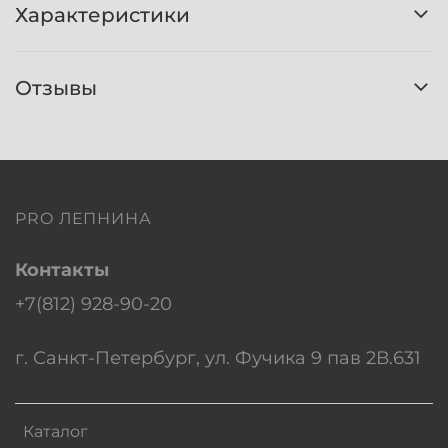
Характеристики
Отзывы
PRO ЛЕПНИНА
Контакты
+7(812) 928-90-20
г. Санкт-Петербург, ул. Фучика 9 пав 2В.631
Каталог