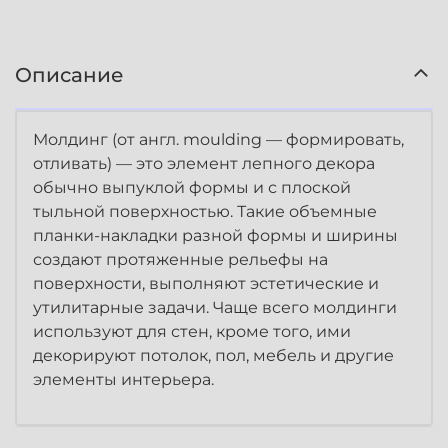
Описание
Молдинг (от англ. moulding — формировать,
отливать) — это элемент лепного декора
обычно выпуклой формы и с плоской
тыльной поверхностью. Такие объемные
планки-накладки разной формы и ширины
создают протяженные рельефы на
поверхности, выполняют эстетические и
утилитарные задачи. Чаще всего молдинги
используют для стен, кроме того, ими
декорируют потолок, пол, мебель и другие
элементы интерьера.