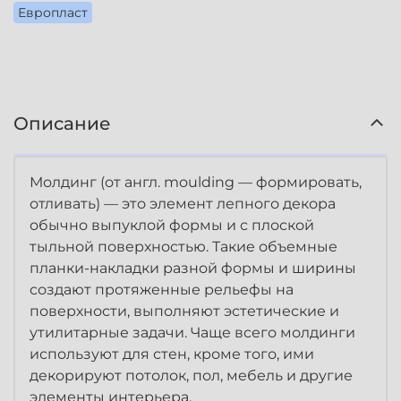
Европласт
Описание
Молдинг (от англ. moulding — формировать,
отливать) — это элемент лепного декора
обычно выпуклой формы и с плоской
тыльной поверхностью. Такие объемные
планки-накладки разной формы и ширины
создают протяженные рельефы на
поверхности, выполняют эстетические и
утилитарные задачи. Чаще всего молдинги
используют для стен, кроме того, ими
декорируют потолок, пол, мебель и другие
элементы интерьера.