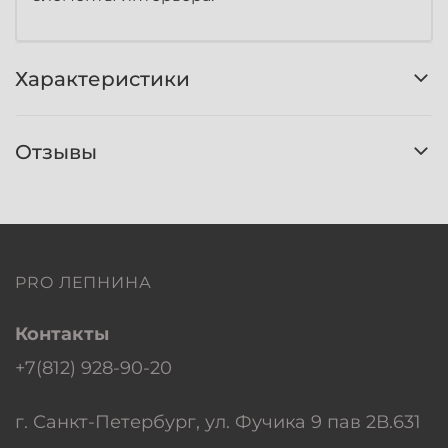
Характеристики
Отзывы
PRO ЛЕПНИНА
Контакты
+7(812) 928-90-20
г. Санкт-Петербург, ул. Фучика 9 пав 2В.631