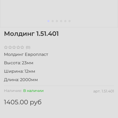
Молдинг 1.51.401
(0)
Молдинг Европласт
Высота: 23мм
Ширина: 12мм
Длина: 2000мм
Наличие:
В наличии
арт.
1.51.401
1405.00 руб