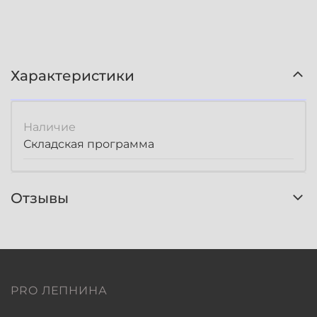
Характеристики
Наличие
Складская программа
Отзывы
PRO ЛЕПНИНА