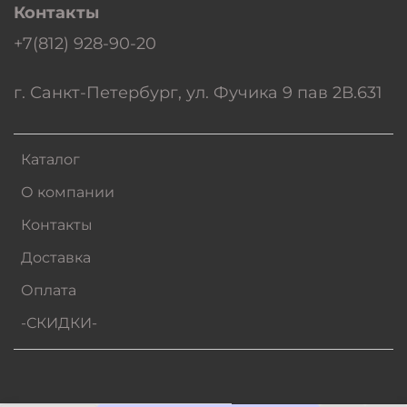
Контакты
+7(812) 928-90-20
г. Санкт-Петербург, ул. Фучика 9 пав 2В.631
Каталог
О компании
Контакты
Доставка
Оплата
-СКИДКИ-