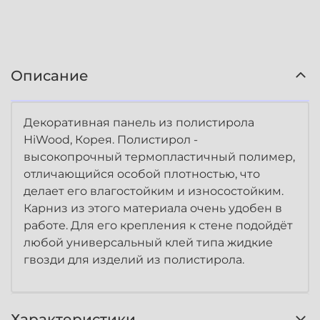
Описание
Декоративная панель из полистирола
HiWood, Корея. Полистирол -
высокопрочный термопластичный полимер,
отличающийся особой плотностью, что
делает его влагостойким и износостойким.
Карниз из этого материала очень удобен в
работе. Для его крепления к стене подойдёт
любой универсальный клей типа жидкие
гвозди для изделий из полистирола.
Характеристики