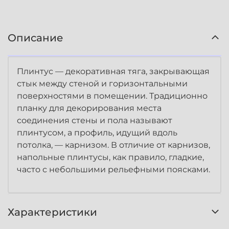
Описание
Плинтус — декоративная тяга, закрывающая
стык между стеной и горизонтальными
поверхностями в помещении. Традиционно
планку для декорирования места
соединения стены и пола называют
плинтусом, а профиль, идущий вдоль
потолка, — карнизом. В отличие от карнизов,
напольные плинтусы, как правило, гладкие,
часто с небольшими рельефными поясками.
Характеристики