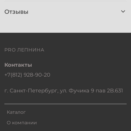
Отзывы
PRO ЛЕПНИНА
Контакты
+7(812) 928-90-20
г. Санкт-Петербург, ул. Фучика 9 пав 2В.631
Каталог
О компании