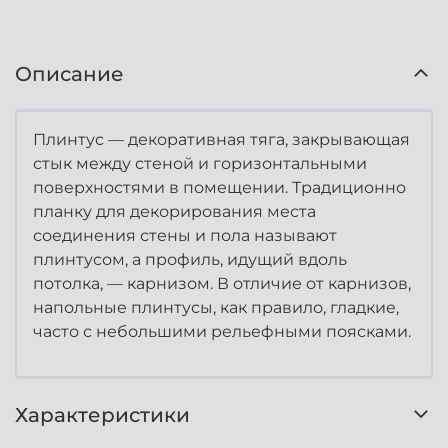
Описание
Плинтус — декоративная тяга, закрывающая
стык между стеной и горизонтальными
поверхностями в помещении. Традиционно
планку для декорирования места
соединения стены и пола называют
плинтусом, а профиль, идущий вдоль
потолка, — карнизом. В отличие от карнизов,
напольные плинтусы, как правило, гладкие,
часто с небольшими рельефными поясками.
Характеристики