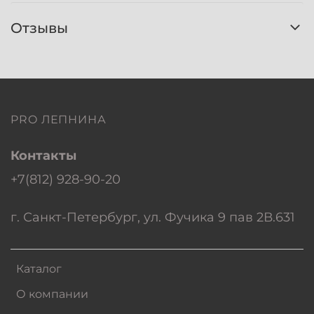
Отзывы
PRO ЛЕПНИНА
Контакты
+7(812) 928-90-20
г. Санкт-Петербург, ул. Фучика 9 пав 2В.631
Каталог
О компании