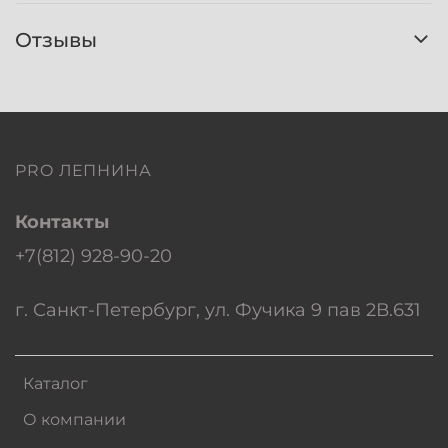
Отзывы
PRO ЛЕПНИНА
Контакты
+7(812) 928-90-20
г. Санкт-Петербург, ул. Фучика 9 пав 2В.631
Каталог
О компании