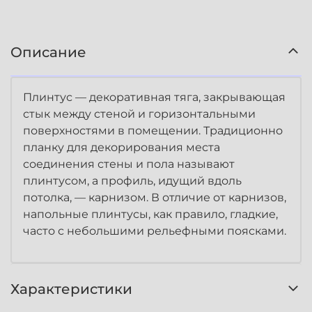
Описание
Плинтус — декоративная тяга, закрывающая
стык между стеной и горизонтальными
поверхностями в помещении. Традиционно
планку для декорирования места
соединения стены и пола называют
плинтусом, а профиль, идущий вдоль
потолка, — карнизом. В отличие от карнизов,
напольные плинтусы, как правило, гладкие,
часто с небольшими рельефными поясками.
Характеристики