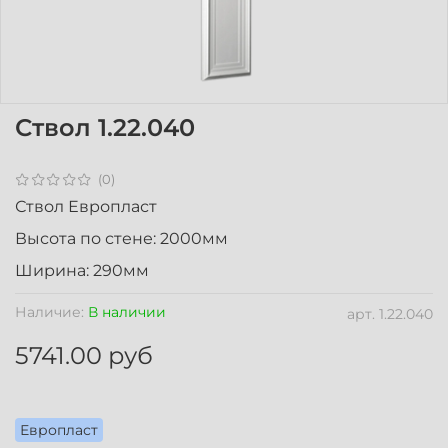
Ствол 1.22.040
(0)
Ствол Европласт
Высота по стене: 2000мм
Ширина: 290мм
Наличие:
В наличии
арт.
1.22.040
5741.00 руб
Европласт