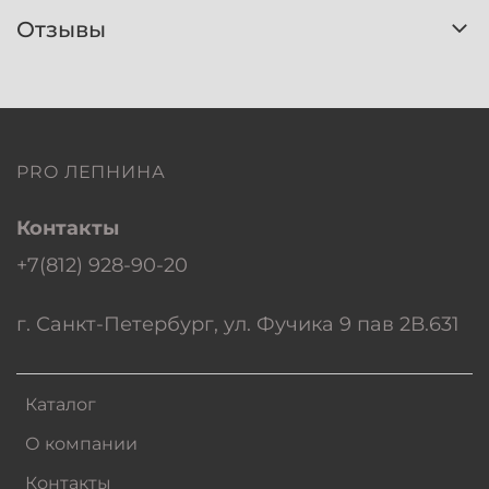
Отзывы
PRO ЛЕПНИНА
Контакты
+7(812) 928-90-20
г. Санкт-Петербург, ул. Фучика 9 пав 2В.631
Каталог
О компании
Контакты