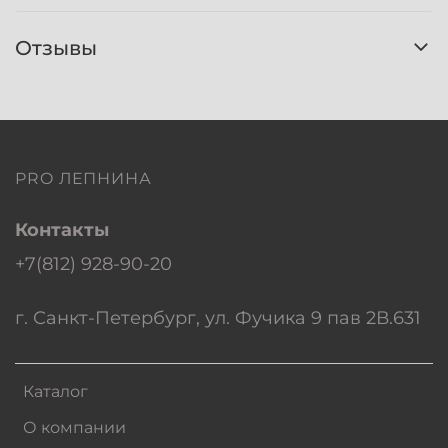
Отзывы
PRO ЛЕПНИНА
Контакты
+7(812) 928-90-20
г. Санкт-Петербург, ул. Фучика 9 пав 2В.631
Каталог
О компании