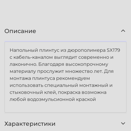
Описание
Напольный плинтус из дюрополимера SX179
с кабель-каналом выглядит современно и
лаконично. Благодаря высокопрочному
материалу прослужит множество лет. Для
монтажа плинтуса рекомендуем
использовать специальный монтажный и
стыковочный клей, покраска возможна
любой водоэмульсионной краской
Характеристики