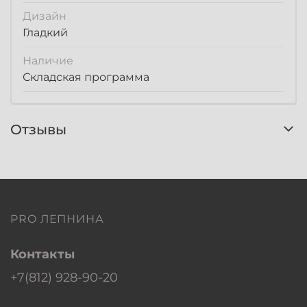
Дизайн
Гладкий
Наличие
Складская программа
Отзывы
PRO ЛЕПНИНА
Контакты
+7(812) 928-90-20