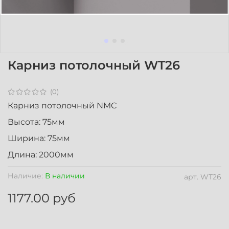
Карниз потолочный WT26
(0)
Карниз потолочный NMC
Высота: 75мм
Ширина: 75мм
Длина: 2000мм
Наличие:
В наличии
арт.
WT26
1177.00 руб